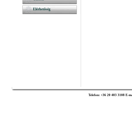
Elérhetõség
Telefon: +36 20 403 3108 E-ma